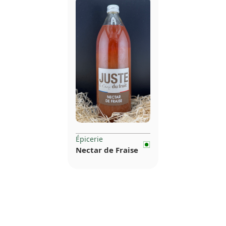
Épicerie
Nectar de Fraise