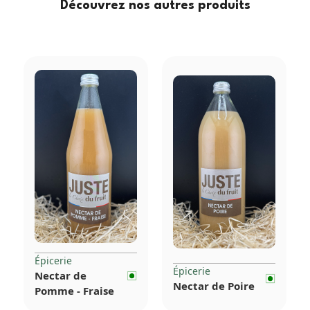
Découvrez nos autres produits
Épicerie
Épicerie
Nectar de
Nectar de Poire
Pomme - Fraise