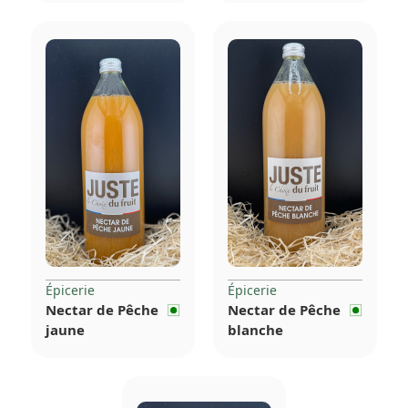
Épicerie
Épicerie
Nectar de Pêche
Nectar de Pêche
jaune
blanche