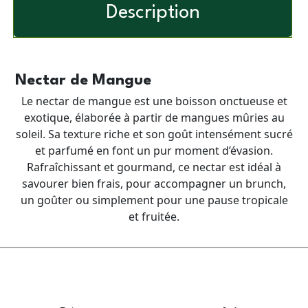
Description
Nectar de Mangue
Le nectar de mangue est une boisson onctueuse et
exotique, élaborée à partir de mangues mûries au
soleil. Sa texture riche et son goût intensément sucré
et parfumé en font un pur moment d’évasion.
Rafraîchissant et gourmand, ce nectar est idéal à
savourer bien frais, pour accompagner un brunch,
un goûter ou simplement pour une pause tropicale
et fruitée.